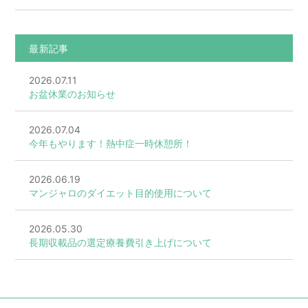
最新記事
2026.07.11
お盆休業のお知らせ
2026.07.04
今年もやります！熱中症一時休憩所！
2026.06.19
マンジャロのダイエット目的使用について
2026.05.30
長期収載品の選定療養費引き上げについて