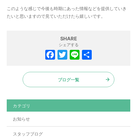
このような感じで今後も時期にあった情報などを提供していき
たいと思いますので見ていただけたら嬉しいです。
SHARE
シェアする
ブログ一覧
カテゴリ
お知らせ
スタッフブログ