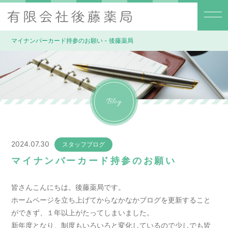
マイナンバーカード持参のお願い - 後藤薬局
Blog
2024.07.30
スタッフブログ
マイナンバーカード持参のお願い
皆さんこんにちは。後藤薬局です。
ホームページを立ち上げてからなかなかブログを更新すること
ができず、１年以上がたってしまいました。
新年度となり、制度もいろいろと変化しているので少しでも皆